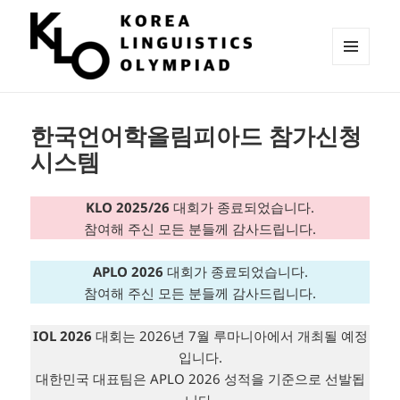
메뉴와
위젯
KLO 참가신청 시스템
한국언어학올림피아드 참가신청
시스템
KLO 2025/26
대회가 종료되었습니다.
참여해 주신 모든 분들께 감사드립니다.
APLO 2026
대회가 종료되었습니다.
참여해 주신 모든 분들께 감사드립니다.
IOL 2026
대회는 2026년 7월 루마니아에서 개최될 예정
입니다.
대한민국 대표팀은 APLO 2026 성적을 기준으로 선발됩