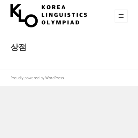
메뉴와
위젯
KLO 참가신청 시스템
상점
Proudly powered by WordPress